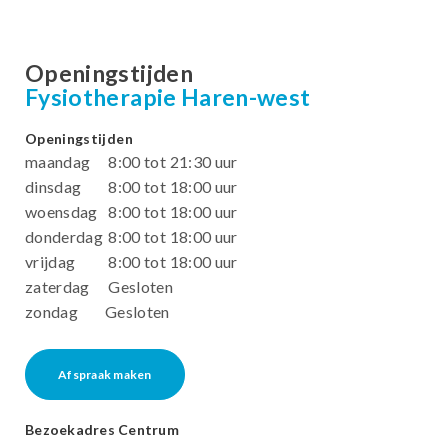
Openingstijden
Fysiotherapie Haren-west
Openingstijden
maandag
8:00 tot 21:30 uur
dinsdag
8:00 tot 18:00 uur
woensdag
8:00 tot 18:00 uur
donderdag
8:00 tot 18:00 uur
vrijdag
8:00 tot 18:00 uur
zaterdag
Gesloten
zondag
Gesloten
Afspraak maken
Bezoekadres Centrum