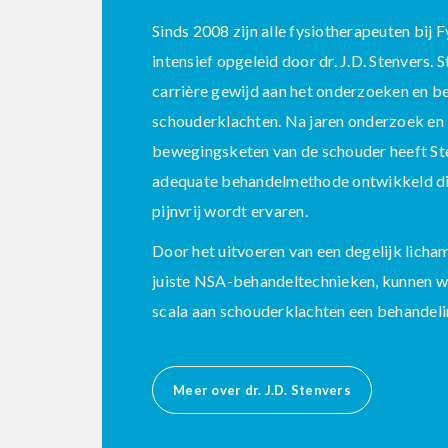
Sinds 2008 zijn alle fysiotherapeuten bij
intensief opgeleid door dr. J.D. Stenvers. 
carrière gewijd aan het onderzoeken en b
schouderklachten. Na jaren onderzoek en
bewegingsketen van de schouder heeft St
adequate behandelmethode ontwikkeld die
pijnvrij wordt ervaren.
Door het uitvoeren van een degelijk licha
juiste NSA-behandeltechnieken, kunnen wi
scala aan schouderklachten een behandeli
Meer over dr. J.D. Stenvers