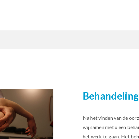
Behandeling
Na het vinden van de oorz
wij samen met u een beha
het werk te gaan. Het beh