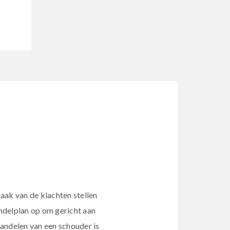
aak van de klachten stellen
ndelplan op om gericht aan
andelen van een schouder is