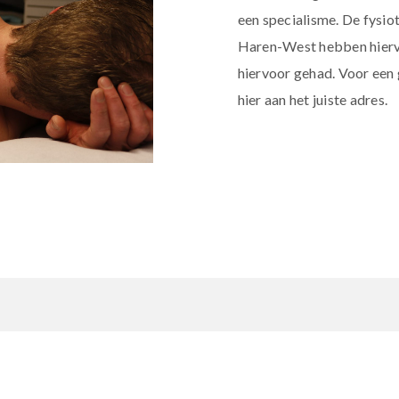
een specialisme. De fysio
Haren-West hebben hiervo
hiervoor gehad. Voor een
hier aan het juiste adres.